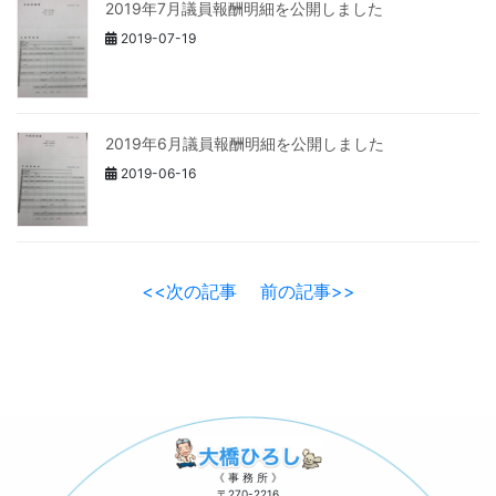
2019年7月議員報酬明細を公開しました
2019-07-19
2019年6月議員報酬明細を公開しました
2019-06-16
<<次の記事
前の記事>>
《 事 務 所 》
〒270-2216