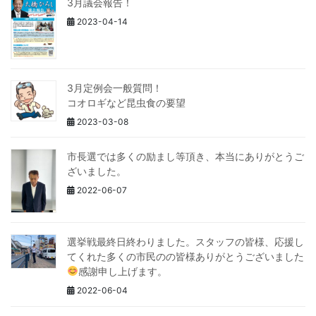
3月議会報告！
2023-04-14
3月定例会一般質問！
コオロギなど昆虫食の要望
2023-03-08
市長選では多くの励まし等頂き、本当にありがとうご
ざいました。
2022-06-07
選挙戦最終日終わりました。スタッフの皆様、応援し
てくれた多くの市民のの皆様ありがとうございました
感謝申し上げます。
2022-06-04