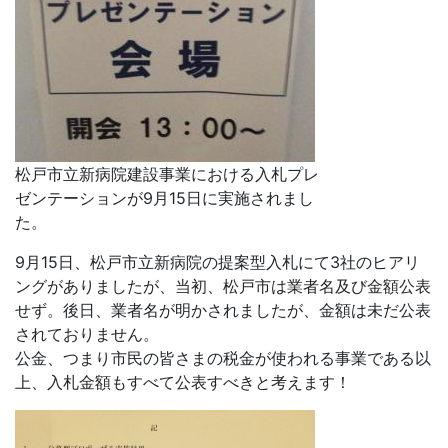
松戸市立新病院建設事業における入札プレ
ゼンテーションが9月15日に実施されまし
た。
9月15日、松戸市立新病院の提案型入札にて3社のヒアリ
ングがありましたが、当初、松戸市は業者名及び金額公表
せず。後日、業者名が明かされましたが、金額は未だ公表
されておりません。
公金、つまり市民の皆さまの税金が使われる事業である以
上、入札金額もすべて公表すべきと考えます！