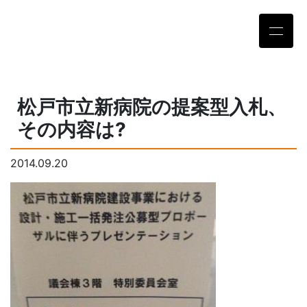
松戸市立新病院の提案型入札、
その内容は?
2014.09.20