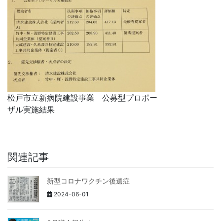
松戸市立新病院建設事業 公募型プロポー
ザル実施結果
関連記事
新型コロナワクチン後遺症
2024-06-01