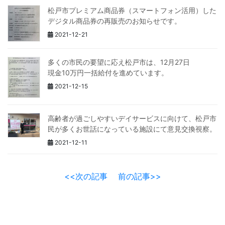
松戸市プレミアム商品券（スマートフォン活用）した
デジタル商品券の再販売のお知らせです。
2021-12-21
多くの市民の要望に応え松戸市は、12月27日
現金10万円一括給付を進めています。
2021-12-15
高齢者が過ごしやすいデイサービスに向けて、松戸市
民が多くお世話になっている施設にて意見交換視察。
2021-12-11
<<次の記事
前の記事>>