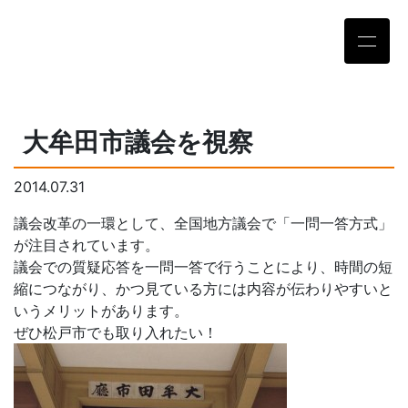
大牟田市議会を視察
2014.07.31
議会改革の一環として、全国地方議会で「一問一答方式」
が注目されています。
議会での質疑応答を一問一答で行うことにより、時間の短
縮につながり、かつ見ている方には内容が伝わりやすいと
いうメリットがあります。
ぜひ松戸市でも取り入れたい！