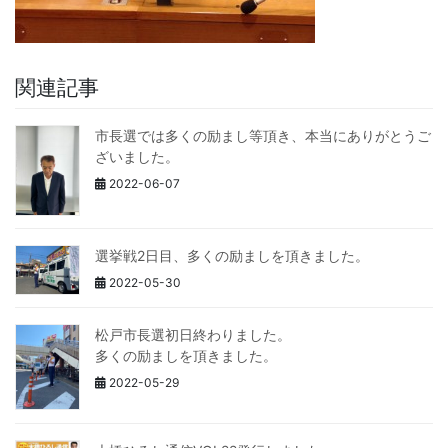
関連記事
市長選では多くの励まし等頂き、本当にありがとうご
ざいました。
2022-06-07
選挙戦2日目、多くの励ましを頂きました。
2022-05-30
松戸市長選初日終わりました。
多くの励ましを頂きました。
2022-05-29