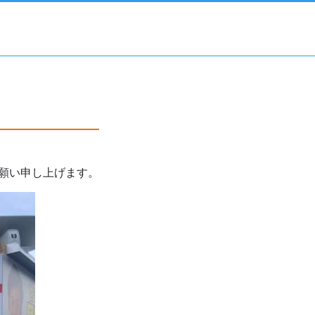
願い申し上げます。