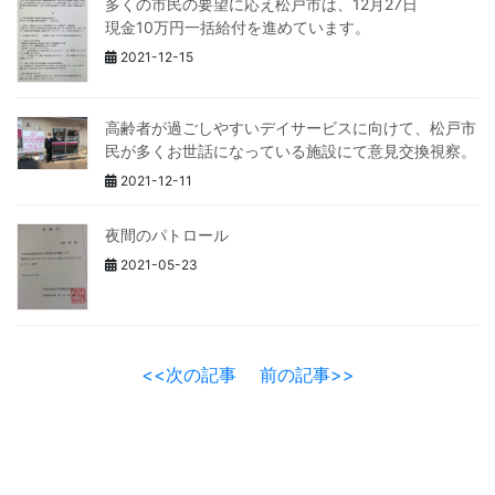
多くの市民の要望に応え松戸市は、12月27日
現金10万円一括給付を進めています。
2021-12-15
高齢者が過ごしやすいデイサービスに向けて、松戸市
民が多くお世話になっている施設にて意見交換視察。
2021-12-11
夜間のパトロール
2021-05-23
<<次の記事
前の記事>>