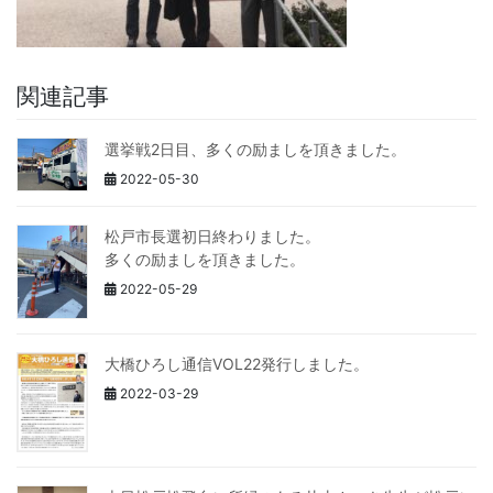
関連記事
選挙戦2日目、多くの励ましを頂きました。
2022-05-30
松戸市長選初日終わりました。
多くの励ましを頂きました。
2022-05-29
大橋ひろし通信VOL22発行しました。
2022-03-29