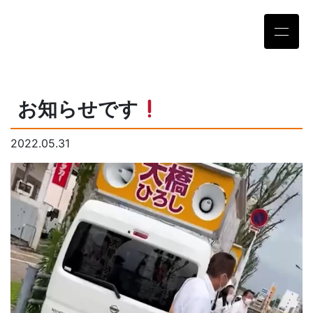
お知らせです
2022.05.31