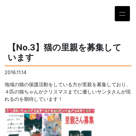
【No.3】猫の里親を募集して
います
2016.11.14
地域の猫の保護活動をしている方が里親を募集しており、
４匹の猫ちゃんがクリスマスまでに優しいサンタさんが現
れるのを期待しています！