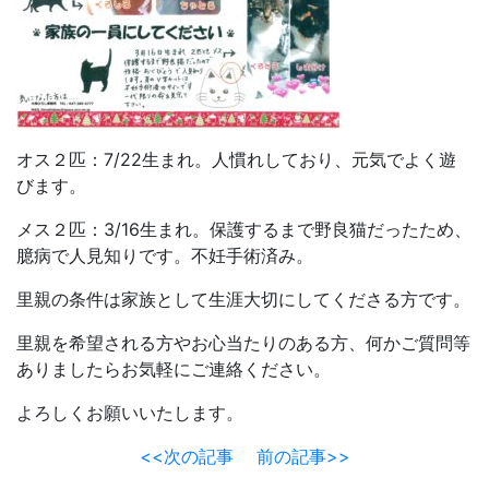
オス２匹：7/22生まれ。人慣れしており、元気でよく遊
びます。
メス２匹：3/16生まれ。保護するまで野良猫だったため、
臆病で人見知りです。不妊手術済み。
里親の条件は家族として生涯大切にしてくださる方です。
里親を希望される方やお心当たりのある方、何かご質問等
ありましたらお気軽にご連絡ください。
よろしくお願いいたします。
<<次の記事
前の記事>>