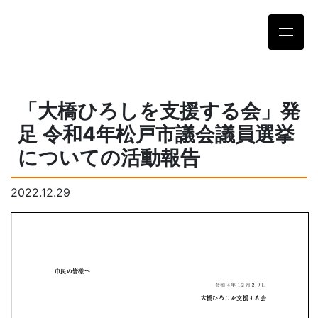
「大橋ひろしを支援する会」発
足 令和4年松戸市議会議員選挙
についての活動報告
2022.12.29