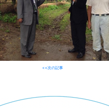
<<次の記事