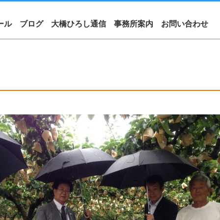
ール
ブログ
大橋ひろし通信
事務所案内
お問い合わせ